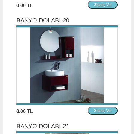
0.00 TL
BANYO DOLABI-20
0.00 TL
BANYO DOLABI-21