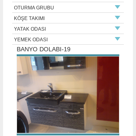
OTURMA GRUBU
KÖŞE TAKIMI
YATAK ODASI
YEMEK ODASI
BANYO DOLABI-19